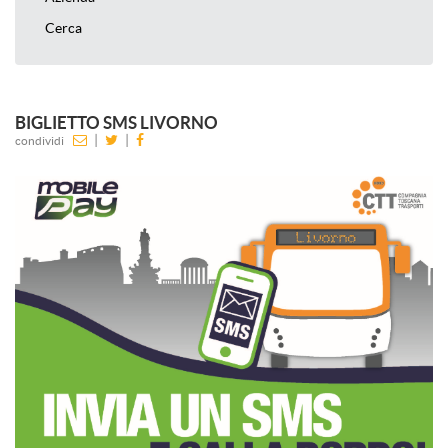
Cerca
BIGLIETTO SMS LIVORNO
|
|
condividi